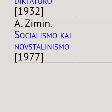
[1932]
A. Zimin.
Socialismo kaj
novstalinismo
[1977]