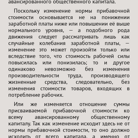
авансированного общественного капитала.
Поскольку изменение нормы прибавочной
стоимости основывается не на понижении
заработной платы ниже или повышении её выше
нормального уровня, — а подобного рода
движения следует рассматривать лишь как
случайные колебания заработной платы, —
изменение это может произойти только или
вследствие того, что стоимость рабочей силы
повысилась или понизилась; то и другое
одинаково невозможно без изменения
производительности труда, производящего
жизненные средства, следовательно, без
изменения стоимости товаров, входящих в
потребление рабочих.
Или же изменяется отношение суммы
присваиваемой прибавочной стоимости ко
всему авансированному общественному
капиталу. Так как изменение исходит здесь не от
нормы прибавочной стоимости, то оно должно
исходить от всего капитала, а именно от