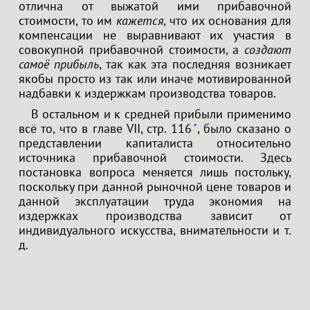
отлична от выжатой ими прибавочной
стоимости, то им
кажется
, что их основания для
компенсации не выравнивают их участия в
совокупной прибавочной стоимости, а
создают
самоё прибыль
, так как эта последняя возникает
якобы просто из так или иначе мотивированной
надбавки к издержкам производства товаров.
В остальном и к средней прибыли применимо
всё то, что в главе VII, стр. 116
, было сказано о
*
представлении капиталиста относительно
источника прибавочной стоимости. Здесь
постановка вопроса меняется лишь постольку,
поскольку при данной рыночной цене товаров и
данной эксплуатации труда экономия на
издержках производства зависит от
индивидуального искусства, внимательности и т.
д.