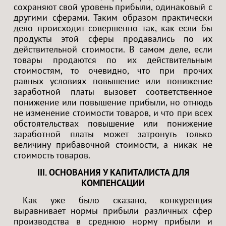
сохраняют свой уровень прибыли, одинаковый с
другими сферами. Таким образом практически
дело происходит совершенно так, как если бы
продукты этой сферы продавались по их
действительной стоимости. В самом деле, если
товары продаются по их действительным
стоимостям, то очевидно, что при прочих
равных условиях повышение или понижение
заработной платы вызовет соответственное
понижение или повышение прибыли, но отнюдь
не изменение стоимости товаров, и что при всех
обстоятельствах повышение или понижение
заработной платы может затронуть только
величину прибавочной стоимости, а никак не
стоимость товаров.
III. ОСНОВАНИЯ У КАПИТАЛИСТА ДЛЯ
КОМПЕНСАЦИИ
Как уже было сказано, конкуренция
выравнивает нормы прибыли различных сфер
производства в среднюю норму прибыли и