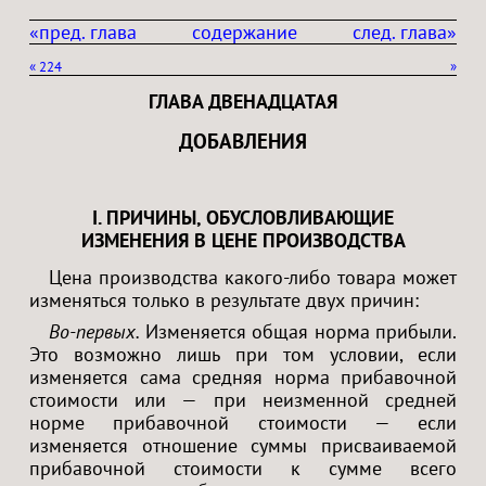
«пред. глава
содержание
след. глава»
«
224
»
ГЛАВА ДВЕНАДЦАТАЯ
ДОБАВЛЕНИЯ
I. ПРИЧИНЫ, ОБУСЛОВЛИВАЮЩИЕ
ИЗМЕНЕНИЯ В ЦЕНЕ ПРОИЗВОДСТВА
Цена производства какого-либо товара может
изменяться только в результате двух причин:
Во-первых.
Изменяется общая норма прибыли.
Это возможно лишь при том условии, если
изменяется сама средняя норма прибавочной
стоимости или — при неизменной средней
норме прибавочной стоимости — если
изменяется отношение суммы присваиваемой
прибавочной стоимости к сумме всего