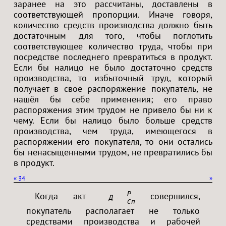
заранее на это рассчитаны, доставлены в
соответствующей пропорции. Иначе говоря,
количество средств производства должно быть
достаточным для того, чтобы поглотить
соответствующее количество труда, чтобы при
посредстве последнего превратиться в продукт.
Если бы налицо не было достаточно средств
производства, то избыточный труд, который
получает в своё распоряжение покупатель, не
нашёл бы себе применения; его право
распоряжения этим трудом не привело бы ни к
чему. Если бы налицо было больше средств
производства, чем труда, имеющегося в
распоряжении его покупателя, то они остались
бы ненасыщенными трудом, не превратились бы
в продукт.
«
34
»
Р
Когда акт
совершился,
Д — Т<
Сп
покупатель располагает не только
средствами производства и рабочей