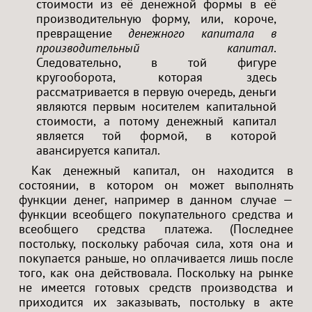
стоимости из её денежной формы в её
производительную форму, или, короче,
превращение
денежного капитала в
производительный капитал
.
Следовательно, в той фигуре
кругооборота, которая здесь
рассматривается в первую очередь, деньги
являются первым носителем капитальной
стоимости, а потому денежный капитал
является той формой, в которой
авансируется капитал.
Как денежный капитал, он находится в
состоянии, в котором он может выполнять
функции денег, например в данном случае —
функции всеобщего покупательного средства и
всеобщего средства платежа. (Последнее
постольку, поскольку рабочая сила, хотя она и
покупается раньше, но оплачивается лишь после
того, как она действовала. Поскольку на рынке
не имеется готовых средств производства и
приходится их заказывать, постольку в акте