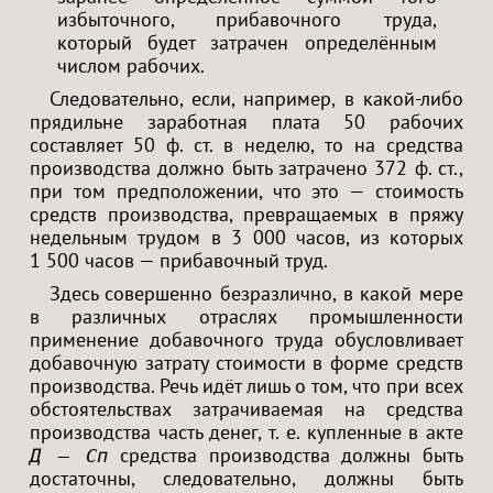
избыточного, прибавочного труда,
который будет затрачен определённым
числом рабочих.
Следовательно, если, например, в какой-либо
прядильне заработная плата 50 рабочих
составляет 50 ф. ст. в неделю, то на средства
производства должно быть затрачено 372 ф. ст.,
при том предположении, что это — стоимость
средств производства, превращаемых в пряжу
недельным трудом в 3 000 часов, из которых
1 500 часов — прибавочный труд.
Здесь совершенно безразлично, в какой мере
в различных отраслях промышленности
применение добавочного труда обусловливает
добавочную затрату стоимости в форме средств
производства. Речь идёт лишь о том, что при всех
обстоятельствах затрачиваемая на средства
производства часть денег, т. е. купленные в акте
средства производства должны быть
Д — Сп
достаточны, следовательно, должны быть