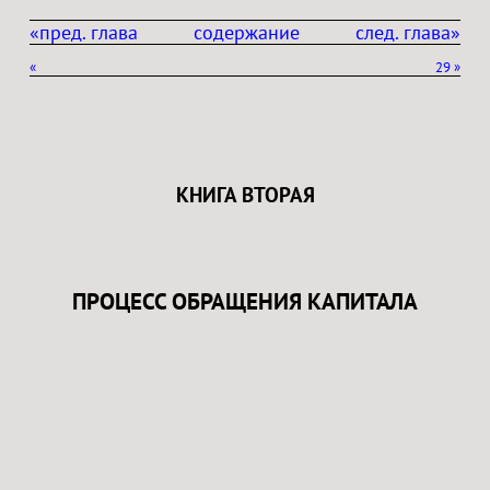
«пред. глава
содержание
след. глава»
«
29
»
КНИГА ВТОРАЯ
ПРОЦЕСС ОБРАЩЕНИЯ КАПИТАЛА