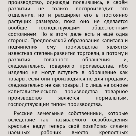
производство, однажды появившись, в своём
развитии не только воспроизводит это
отделение, но и расширяет его в постоянно
растущих размерах, пока оно не сделается
вообще господствующим общественным
состоянием. Но в этом деле есть и ещё одна
сторона. Предпосылкой образования капитала и
подчинения ему производства является
известная степень развития торговли, а потому и
развития товарного обращения и,
следовательно, товарного производства, ибо
изделия не могут вступить в обращение как
товары, если они производятся не для продажи,
следовательно не как товары. Но лишь на основе
капиталистического производства товарное
производство является нормальным,
господствующим типом производства.
Русские земельные собственники, которые
вследствие так называемого освобождения
крестьян ведут теперь своё хозяйство силами
наёмных рабочих вместо крепостных