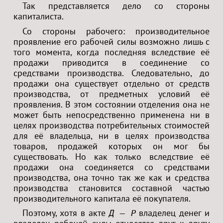
Так представляется дело со стороны
капиталиста.
Со стороны рабочего: производительное
проявление его рабочей силы возможно лишь с
того момента, когда последняя вследствие её
продажи приводится в соединение со
средствами производства. Следовательно, до
продажи она существует отдельно от средств
производства, от предметных условий её
проявления. В этом состоянии отделения она не
может быть непосредственно применена ни в
целях производства потребительных стоимостей
для её владельца, ни в целях производства
товаров, продажей которых он мог бы
существовать. Но как только вследствие её
продажи она соединяется со средствами
производства, она точно так же как и средства
производства становится составной частью
производительного капитала её покупателя.
Поэтому, хотя в акте
владелец денег и
Д — Р