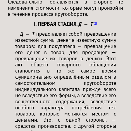
Следовательно, оставляются в стороне те
изменения стоимости, которые могут произойти
в течение процесса кругооборота.
I. ПЕРВАЯ СТАДИЯ.
2
Д — Т
представляет собой превращение
Д — Т
известной суммы денег в известную сумму
товаров: для покупателя — превращение
его денег в товар, для продавцов —
превращение их товаров в деньги. Этот
акт общего товарного обращения
становится в то же самое время
функционально определённым отделом в
самостоятельном кругообороте
индивидуального капитала прежде всего
не вследствие его формы, а вследствие его
вещественного содержания, вследствие
особого характера потребления тех
товаров, которые меняются местом с
деньгами. Это, с одной стороны, —
средства производства, с другой стороны