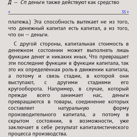
деньги также действуют как средство
Д — Сп
«
35
»
платежа.) Эта способность вытекает не из того,
что денежный капитал есть капитал, а из того,
что он — деньги.
С другой стороны, капитальная стоимость в
денежном состоянии может выполнять лишь
функции денег и никаких иных. Что превращает
эти последние функции в функции капитала, так
это их определённая роль в движении капитала,
а потому и связь стадии, в которой они
выступают, с другими стадиями его
кругооборота. Например, в случае, который
прежде всего занимает нас, деньги
превращаются в товары, соединение которых
составляет натуральную форму
производительного капитала, а потому в
скрытом состоянии, в возможности, уже
заключает в себе результат капиталистического
процесса производства.