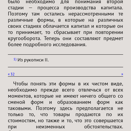
было необходимо для понимания второй
стадии — процесса производства капитала.
Поэтому там остались нерассмотренными те
различные формы, в которые на различных
своих стадиях облачается капитал и которые он
то принимает, то сбрасывает при повторении
кругооборота. Теперь они составляют предмет
более подробного исследования.
Из рукописи II.
1
«
32
»
Чтобы понять эти формы в их чистом виде,
необходимо прежде всего отвлечься от всех
моментов, которые не имеют ничего общего со
сменой форм и образованием форм как
таковыми. Поэтому здесь предполагается не
только то, что товары продаются по их
стоимостям, но также и то, что это совершается
при неизменных обстоятельствах.